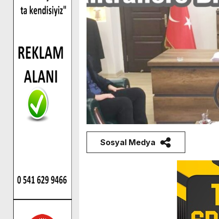
Sosyal Medya