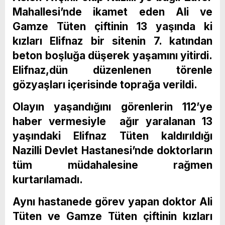
Mahallesi’nde ikamet eden Ali ve
Gamze Tüten çiftinin 13 yaşında ki
kızları Elifnaz bir sitenin 7. katından
beton boşluğa düşerek yaşamını yitirdi.
Elifnaz,dün düzenlenen törenle
gözyaşları içerisinde toprağa verildi.
Olayın yaşandığını görenlerin 112’ye
haber vermesiyle ağır yaralanan 13
yaşındaki Elifnaz Tüten kaldırıldığı
Nazilli Devlet Hastanesi’nde doktorların
tüm müdahalesine rağmen
kurtarılamadı.
Aynı hastanede görev yapan doktor Ali
Tüten ve Gamze Tüten çiftinin kızları