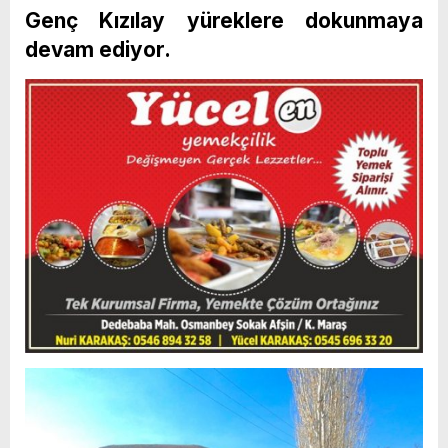
Genç Kızılay yüreklere dokunmaya
devam ediyor.