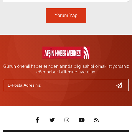
Yorum Yap
Günün önemli haberlerinden anında bilgi sahibi olmak istiyorsanız
eğer haber bültenine üye olun.