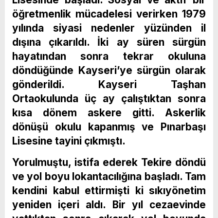
öğretmenlik mücadelesi verirken 1979
yılında siyasi nedenler yüzünden il
dışına çıkarıldı. İki ay süren sürgün
hayatından sonra tekrar okuluna
döndüğünde Kayseri’ye sürgün olarak
gönderildi. Kayseri Taşhan
Ortaokulunda üç ay çalıştıktan sonra
kısa dönem askere gitti. Askerlik
dönüşü okulu kapanmış ve Pınarbaşı
Lisesine tayini çıkmıştı.
Yorulmuştu, istifa ederek Tekire döndü
ve yol boyu lokantacılığına başladı. Tam
kendini kabul ettirmişti ki sıkıyönetim
yeniden içeri aldı. Bir yıl cezaevinde