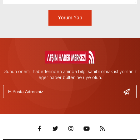
Yorum Yap
Günün önemli haberlerinden anında bilgi sahibi olmak istiyorsanız
eğer haber bültenine üye olun.