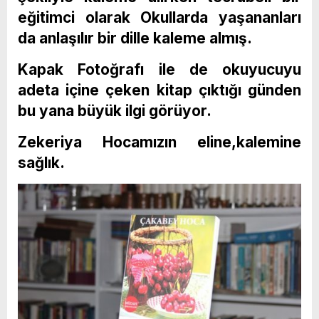
eğitimci olarak Okullarda yaşananları
da anlaşılır bir dille kaleme almış.
Kapak Fotoğrafı ile de okuyucuyu
adeta içine çeken kitap çıktığı günden
bu yana büyük ilgi görüyor.
Zekeriya Hocamızın eline,kalemine
sağlık.