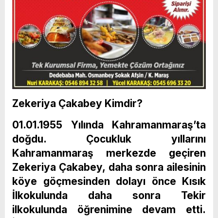
Zekeriya Çakabey Kimdir?
01.01.1955 Yılında Kahramanmaraş’ta
doğdu. Çocukluk yıllarını
Kahramanmaraş merkezde geçiren
Zekeriya Çakabey, daha sonra ailesinin
köye göçmesinden dolayı önce Kısık
İlkokulunda daha sonra Tekir
ilkokulunda öğrenimine devam etti.