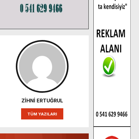
ZİHNİ ERTUĞRUL
TÜM YAZILARI