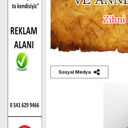
Sosyal Medya