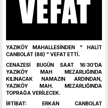
YAZIKÖY MAHALLESİNDEN ” HALİT
CANBOLAT (88) ” VEFAT ETTİ.
CENAZESİ BUGÜN SAAT 16:30’DA
YAZIKÖY MAH MEZARLIĞINDA
KILINACAK NAMAZIN ARDINDAN,
YAZIKÖY MAH. MEZARLIĞINDA
TOPRAĞA VERİLECEK.
İRTİBAT: ERKAN CANBOLAT