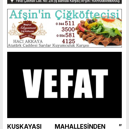
KUŞKAYASI MAHALLESİNDEN ”