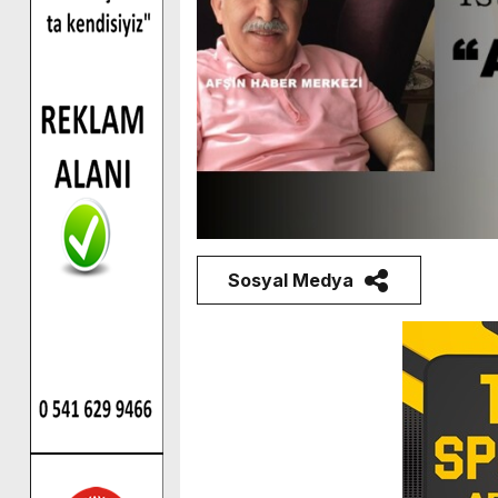
Sosyal Medya