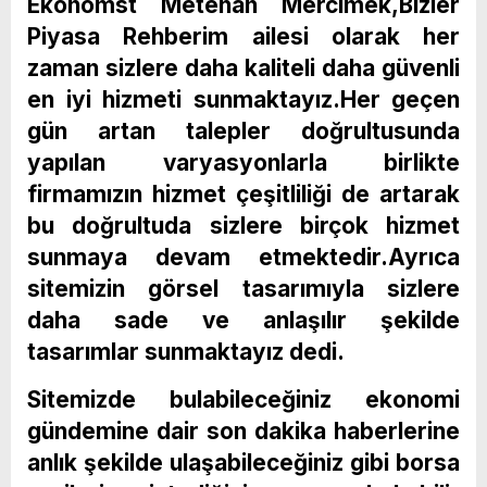
Ekonomst Metehan Mercimek,Bizler
Piyasa Rehberim ailesi olarak her
zaman sizlere daha kaliteli daha güvenli
en iyi hizmeti sunmaktayız.Her geçen
gün artan talepler doğrultusunda
yapılan varyasyonlarla birlikte
firmamızın hizmet çeşitliliği de artarak
bu doğrultuda sizlere birçok hizmet
sunmaya devam etmektedir.Ayrıca
sitemizin görsel tasarımıyla sizlere
daha sade ve anlaşılır şekilde
tasarımlar sunmaktayız dedi.
Sitemizde bulabileceğiniz ekonomi
gündemine dair son dakika haberlerine
anlık şekilde ulaşabileceğiniz gibi borsa