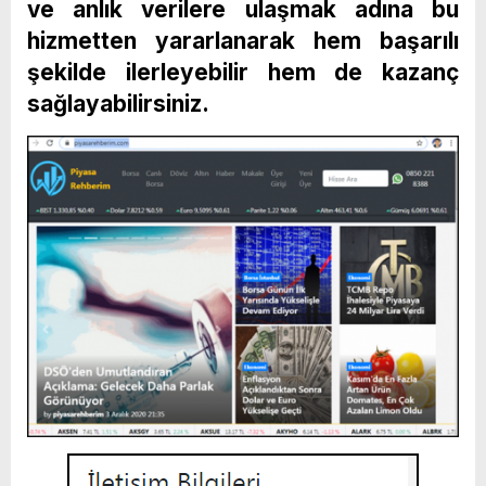
ve anlık verilere ulaşmak adına bu
hizmetten yararlanarak hem başarılı
şekilde ilerleyebilir hem de kazanç
sağlayabilirsiniz.