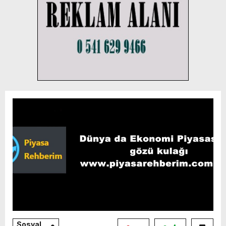
Sosyal