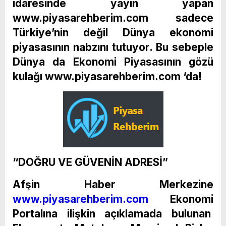
idaresinde yayın yapan
www.piyasarehberim.com sadece
Türkiye’nin değil Dünya ekonomi
piyasasının nabzını tutuyor. Bu sebeple
Dünya da Ekonomi Piyasasının gözü
kulağı www.piyasarehberim.com ‘da!
“DOĞRU VE GÜVENİN ADRESİ”
Afşin Haber Merkezine
www.piyasarehberim.com
Ekonomi
Portalına ilişkin açıklamada bulunan