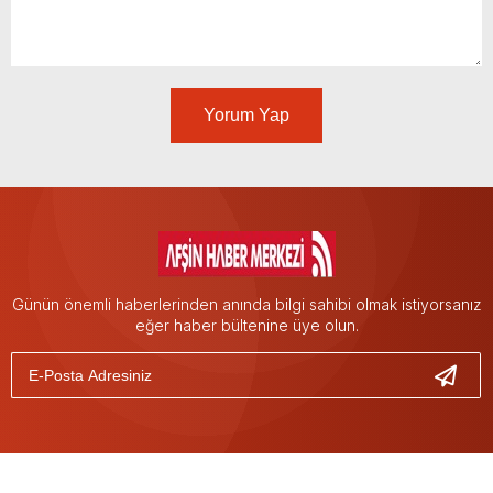
Yorum Yap
Günün önemli haberlerinden anında bilgi sahibi olmak istiyorsanız
eğer haber bültenine üye olun.