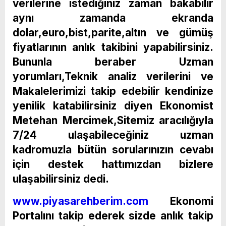
verilerine istediğiniz zaman bakabilir
aynı zamanda ekranda
dolar,euro,bist,parite,altın ve gümüş
fiyatlarının anlık takibini yapabilirsiniz.
Bununla beraber Uzman
yorumları,Teknik analiz verilerini ve
Makalelerimizi takip edebilir kendinize
yenilik katabilirsiniz diyen Ekonomist
Metehan Mercimek,Sitemiz aracılığıyla
7/24 ulaşabileceğiniz uzman
kadromuzla bütün sorularınızın cevabı
için destek hattımızdan bizlere
ulaşabilirsiniz dedi.
www.piyasarehberim.com
Ekonomi
Portalını takip ederek sizde anlık takip