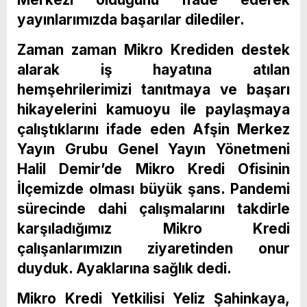
yayınlarımızda başarılar dilediler.
Zaman zaman Mikro Krediden destek
alarak iş hayatına atılan
hemşehrilerimizi tanıtmaya ve başarı
hikayelerini kamuoyu ile paylaşmaya
çalıştıklarını ifade eden Afşin Merkez
Yayın Grubu Genel Yayın Yönetmeni
Halil Demir’de Mikro Kredi Ofisinin
İlçemizde olması büyük şans. Pandemi
sürecinde dahi çalışmalarını takdirle
karşıladığımız Mikro Kredi
çalışanlarımızın ziyaretinden onur
duyduk. Ayaklarına sağlık dedi.
Mikro Kredi Yetkilisi Yeliz Şahinkaya,