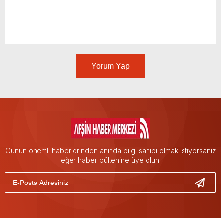
Yorum Yap
Günün önemli haberlerinden anında bilgi sahibi olmak istiyorsanız
eğer haber bültenine üye olun.