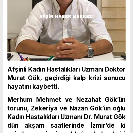
Afşinli Kadın Hastalıkları Uzmanı Doktor
Murat Gök, geçirdiği kalp krizi sonucu
hayatını kaybetti.
Merhum Mehmet ve Nezahat Gök’ün
torunu, Zekeriya ve Nazan Gök’ün oğlu
Kadın Hastalıkları Uzmanı Dr. Murat Gök
dün akşam saatlerinde İzmir’de ki