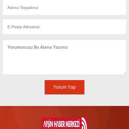
Yorum Yap