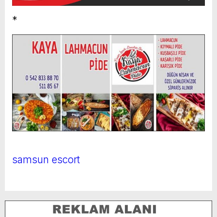
*
samsun escort