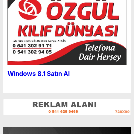
Windows 8.1 Satın Al