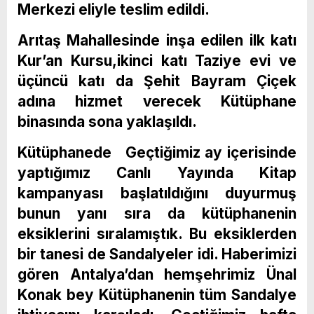
Merkezi eliyle teslim edildi.
Arıtaş Mahallesinde inşa edilen ilk katı
Kur’an Kursu,ikinci katı Taziye evi ve
üçüncü katı da Şehit Bayram Çiçek
adına hizmet verecek Kütüphane
binasında sona yaklaşıldı.
Kütüphanede Geçtiğimiz ay içerisinde
yaptığımız Canlı Yayında Kitap
kampanyası başlatıldığını duyurmuş
bunun yanı sıra da kütüphanenin
eksiklerini sıralamıştık. Bu eksiklerden
bir tanesi de Sandalyeler idi. Haberimizi
gören Antalya’dan hemşehrimiz Ünal
Konak bey Kütüphanenin tüm Sandalye