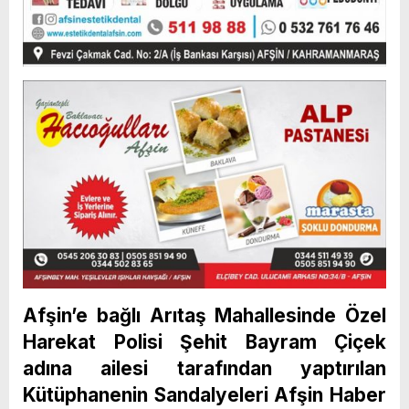
Afşin’e bağlı Arıtaş Mahallesinde Özel
Harekat Polisi Şehit Bayram Çiçek
adına ailesi tarafından yaptırılan
Kütüphanenin Sandalyeleri Afşin Haber