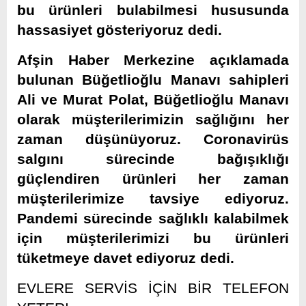
bu ürünleri bulabilmesi hususunda
hassasiyet gösteriyoruz dedi.
Afşin Haber Merkezine açıklamada
bulunan Büğetlioğlu Manavı sahipleri
Ali ve Murat Polat, Büğetlioğlu Manavı
olarak müşterilerimizin sağlığını her
zaman düşünüyoruz. Coronavirüs
salgını sürecinde bağışıklığı
güçlendiren ürünleri her zaman
müşterilerimize tavsiye ediyoruz.
Pandemi sürecinde sağlıklı kalabilmek
için müşterilerimizi bu ürünleri
tüketmeye davet ediyoruz dedi.
EVLERE SERVİS İÇİN BİR TELEFON