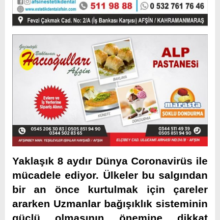
Yaklaşık 8 aydır Dünya Coronavirüs ile
mücadele ediyor. Ülkeler bu salgından
bir an önce kurtulmak için çareler
ararken Uzmanlar bağışıklık sisteminin
güçlü olmasının önemine dikkat