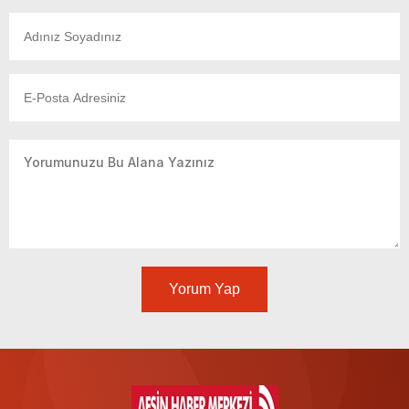
Yorum Yap