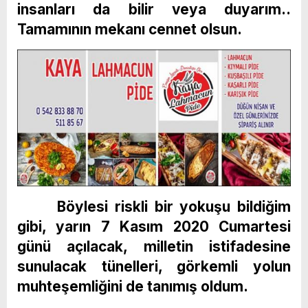
insanları da bilir veya duyarım..
Tamamının mekanı cennet olsun.
Böylesi riskli bir yokuşu bildiğim
gibi, yarın 7 Kasım 2020 Cumartesi
günü açılacak, milletin istifadesine
sunulacak tünelleri, görkemli yolun
muhteşemliğini de tanımış oldum.