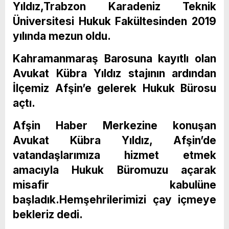
Yıldız,Trabzon Karadeniz Teknik
Üniversitesi Hukuk Fakültesinden 2019
yılında mezun oldu.
Kahramanmaraş Barosuna kayıtlı olan
Avukat Kübra Yıldız stajının ardından
İlçemiz Afşin’e gelerek Hukuk Bürosu
açtı.
Afşin Haber Merkezine konuşan
Avukat Kübra Yıldız, Afşin’de
vatandaşlarımıza hizmet etmek
amacıyla Hukuk Büromuzu açarak
misafir kabulüne
başladık.Hemşehrilerimizi çay içmeye
bekleriz dedi.