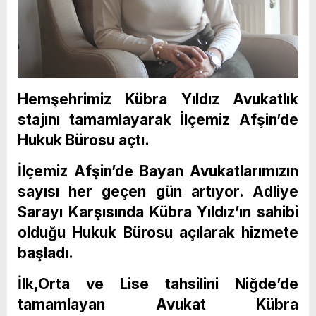
Hemşehrimiz Kübra Yıldız Avukatlık
stajını tamamlayarak İlçemiz Afşin’de
Hukuk Bürosu açtı.
İlçemiz Afşin’de Bayan Avukatlarımızın
sayısı her geçen gün artıyor. Adliye
Sarayı Karşısında Kübra Yıldız’ın sahibi
olduğu Hukuk Bürosu açılarak hizmete
başladı.
İlk,Orta ve Lise tahsilini Niğde’de
tamamlayan Avukat Kübra