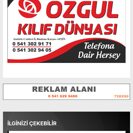
İLGİNİZİ ÇEKEBİLİR