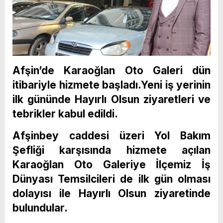
Afşin’de Karaoğlan Oto Galeri dün
itibariyle hizmete başladı.Yeni iş yerinin
ilk gününde Hayırlı Olsun ziyaretleri ve
tebrikler kabul edildi.
Afşinbey caddesi üzeri Yol Bakım
Şefliği karşısında hizmete açılan
Karaoğlan Oto Galeriye İlçemiz İş
Dünyası Temsilcileri de ilk gün olması
dolayısı ile Hayırlı Olsun ziyaretinde
bulundular.