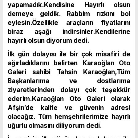
yapamadık.Kendisine Hayırlı olsun
demeye geldik. Rabbim rızkını bol
eylesin.Özellikle araçların fiyatlarını
biraz aşağı indirsinler.Kendilerine
hayırlı olsun diyorum dedi.
İlk gün dolayısı ile bir çok misafiri de
ağırladıklarını belirten Karaoğlan Oto
Galeri sahibi Tahsin Karaoğlan,Tüm
Başkanlarıma ve dostlarıma
ziyaretlerinden dolayı çok teşekkür
ederim.Karaoğlan Oto Galeri olarak
Afşin’de kalite ve güvenin adresi
olacağız. Tüm hemşehrilerimize hayırlı
uğurlu olmasını diliyorum dedi.