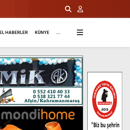
EL HABERLER
KÜNYE
…