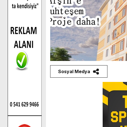
Sosyal Medya