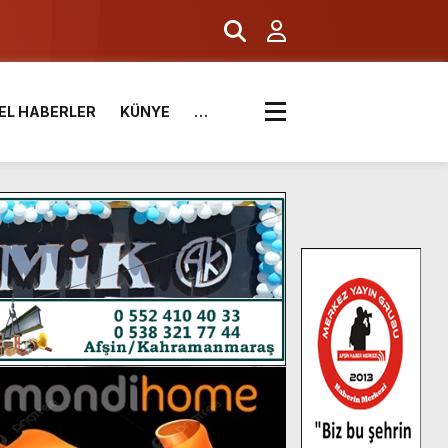
EL HABERLER
KÜNYE
…