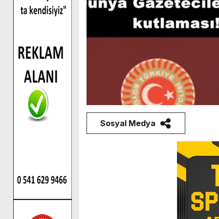
Sosyal Medya