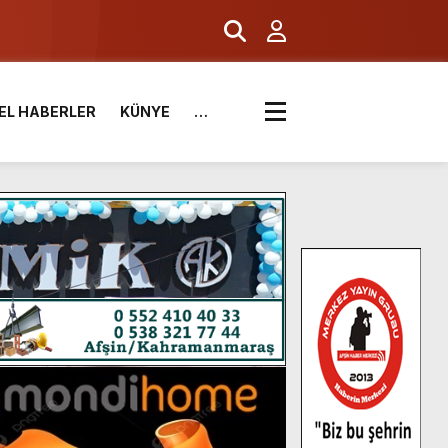
EL HABERLER
KÜNYE
…