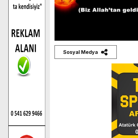
Sosyal Medya