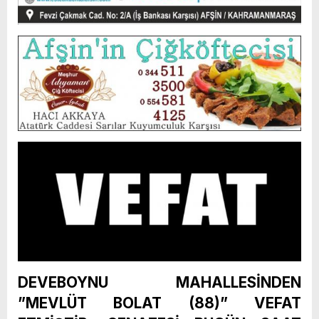
DEVEBOYNU MAHALLESİNDEN
”MEVLÜT BOLAT (88)” VEFAT