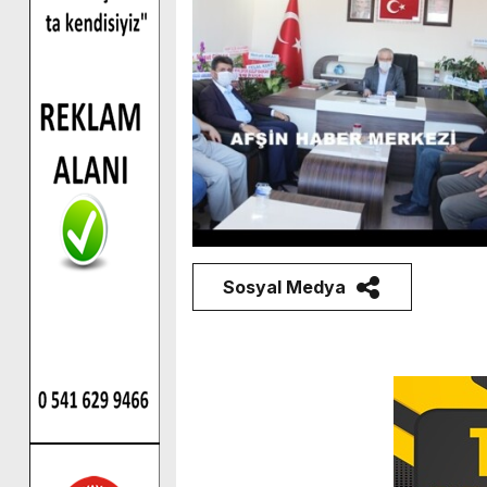
Sosyal Medya