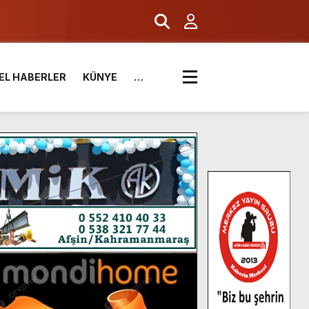
EL HABERLER
KÜNYE
…