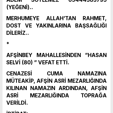
(YEĞENİ)..
MERHUMEYE ALLAH’TAN RAHMET,
DOST VE YAKINLARINA BAŞSAĞLIĞI
DİLERİZ..
*
AFŞİNBEY MAHALLESİNDEN ”HASAN
SELVİ (80) ” VEFAT ETTİ.
CENAZESİ CUMA NAMAZINA
MÜTEAKİP, AFŞİN ASRİ MEZARLIĞINDA
KILINAN NAMAZIN ARDINDAN, AFŞİN
ASRİ MEZARLIĞINDA TOPRAĞA
VERİLDİ.