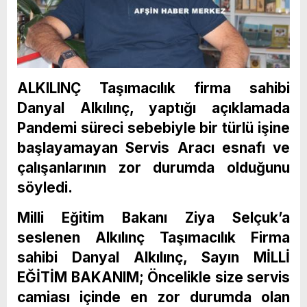
ALKILINÇ Taşımacılık firma sahibi
Danyal Alkılınç, yaptığı açıklamada
Pandemi süreci sebebiyle bir türlü işine
başlayamayan Servis Aracı esnafı ve
çalışanlarının zor durumda olduğunu
söyledi.
Milli Eğitim Bakanı Ziya Selçuk’a
seslenen Alkılınç Taşımacılık Firma
sahibi Danyal Alkılınç, Sayın MİLLİ
EĞİTİM BAKANIM; Öncelikle size servis
camiası içinde en zor durumda olan