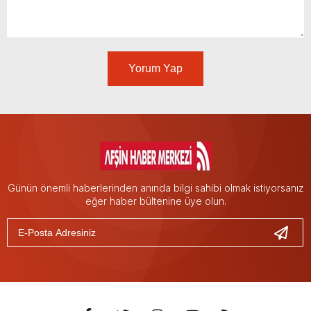
Yorum Yap
Günün önemli haberlerinden anında bilgi sahibi olmak istiyorsanız
eğer haber bültenine üye olun.