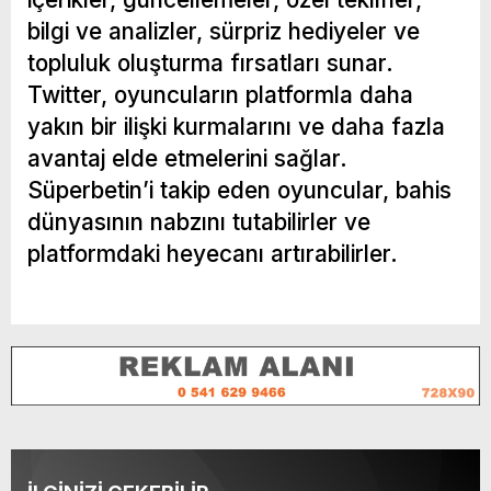
bilgi ve analizler, sürpriz hediyeler ve
topluluk oluşturma fırsatları sunar.
Twitter, oyuncuların platformla daha
yakın bir ilişki kurmalarını ve daha fazla
avantaj elde etmelerini sağlar.
Süperbetin’i takip eden oyuncular, bahis
dünyasının nabzını tutabilirler ve
platformdaki heyecanı artırabilirler.