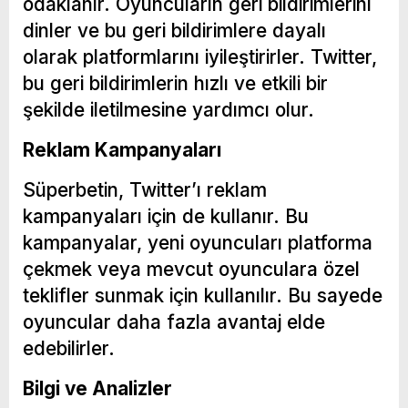
odaklanır. Oyuncuların geri bildirimlerini
dinler ve bu geri bildirimlere dayalı
olarak platformlarını iyileştirirler. Twitter,
bu geri bildirimlerin hızlı ve etkili bir
şekilde iletilmesine yardımcı olur.
Reklam Kampanyaları
Süperbetin, Twitter’ı reklam
kampanyaları için de kullanır. Bu
kampanyalar, yeni oyuncuları platforma
çekmek veya mevcut oyunculara özel
teklifler sunmak için kullanılır. Bu sayede
oyuncular daha fazla avantaj elde
edebilirler.
Bilgi ve Analizler