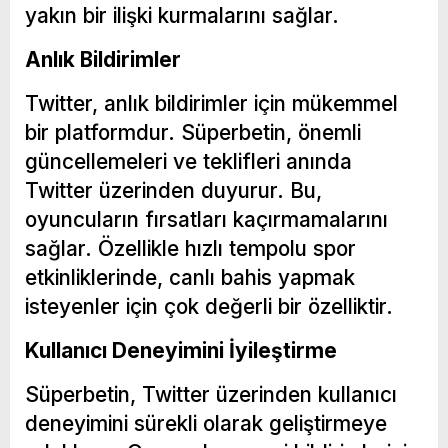
yakın bir ilişki kurmalarını sağlar.
Anlık Bildirimler
Twitter, anlık bildirimler için mükemmel
bir platformdur. Süperbetin, önemli
güncellemeleri ve teklifleri anında
Twitter üzerinden duyurur. Bu,
oyuncuların fırsatları kaçırmamalarını
sağlar. Özellikle hızlı tempolu spor
etkinliklerinde, canlı bahis yapmak
isteyenler için çok değerli bir özelliktir.
Kullanıcı Deneyimini İyileştirme
Süperbetin, Twitter üzerinden kullanıcı
deneyimini sürekli olarak geliştirmeye