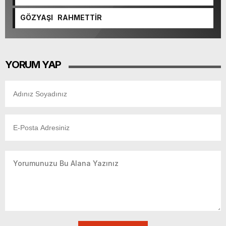
GÖZYAŞI RAHMETTİR
YORUM YAP