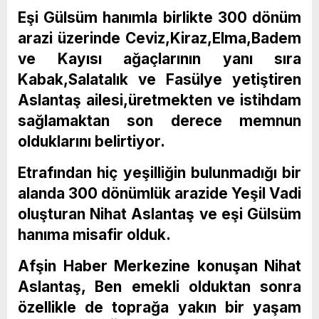
Eşi Gülsüm hanımla birlikte 300 dönüm
arazi üzerinde Ceviz,Kiraz,Elma,Badem
ve Kayısı ağaçlarının yanı sıra
Kabak,Salatalık ve Fasülye yetiştiren
Aslantaş ailesi,üretmekten ve istihdam
sağlamaktan son derece memnun
olduklarını belirtiyor.
Etrafından hiç yeşilliğin bulunmadığı bir
alanda 300 dönümlük arazide Yeşil Vadi
oluşturan Nihat Aslantaş ve eşi Gülsüm
hanıma misafir olduk.
Afşin Haber Merkezine konuşan Nihat
Aslantaş, Ben emekli olduktan sonra
özellikle de toprağa yakın bir yaşam