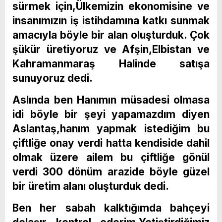
sürmek için,Ülkemizin ekonomisine ve
insanımızın iş istihdamına katkı sunmak
amacıyla böyle bir alan oluşturduk. Çok
şükür üretiyoruz ve Afşin,Elbistan ve
Kahramanmaraş Halinde satışa
sunuyoruz dedi.
Aslında ben Hanımın müsadesi olmasa
idi böyle bir şeyi yapamazdım diyen
Aslantaş,hanım yapmak istediğim bu
çiftliğe onay verdi hatta kendiside dahil
olmak üzere ailem bu çiftliğe gönül
verdi 300 dönüm arazide böyle güzel
bir üretim alanı oluşturduk dedi.
Ben her sabah kalktığımda bahçeyi