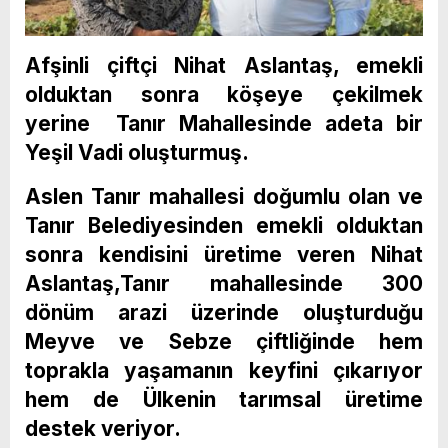
Afşinli çiftçi Nihat Aslantaş, emekli
olduktan sonra köşeye çekilmek
yerine Tanır Mahallesinde adeta bir
Yeşil Vadi oluşturmuş.
Aslen Tanır mahallesi doğumlu olan ve
Tanır Belediyesinden emekli olduktan
sonra kendisini üretime veren Nihat
Aslantaş,Tanır mahallesinde 300
dönüm arazi üzerinde oluşturduğu
Meyve ve Sebze çiftliğinde hem
toprakla yaşamanın keyfini çıkarıyor
hem de Ülkenin tarımsal üretime
destek veriyor.