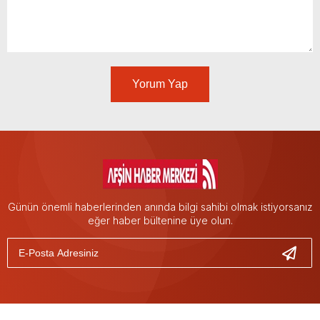
Yorum Yap
Günün önemli haberlerinden anında bilgi sahibi olmak istiyorsanız
eğer haber bültenine üye olun.