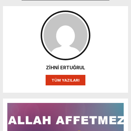
ZİHNİ ERTUĞRUL
TÜM YAZILARI