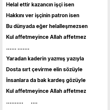
Helal ettir kazancın işçi isen
Hakkını ver işçinin patron isen
Bu dünyada eğer helalleşmezsen
Kul affetmeyince Allah affetmez
…… …….
Yaradan kaderin yazmış yazıyla
Dosta sırt çevirme elin sözüyle
İnsanlara da bak kardeş gözüyle
Kul affetmeyince Allah affetmez
………. ….