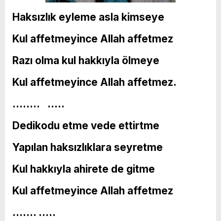
Haksızlık eyleme asla kimseye
Kul affetmeyince Allah affetmez
Razı olma kul hakkıyla ölmeye
Kul affetmeyince Allah affetmez.
…….. …..
Dedikodu etme vede ettirtme
Yapılan haksızlıklara seyretme
Kul hakkıyla ahirete de gitme
Kul affetmeyince Allah affetmez
……. …..