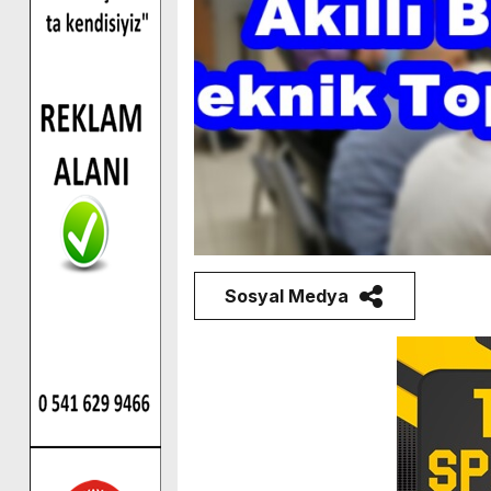
Sosyal Medya