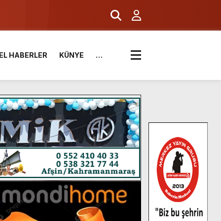
EL HABERLER
KÜNYE
…