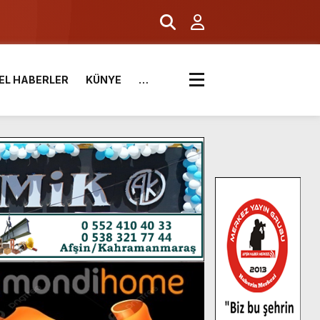
EL HABERLER
KÜNYE
…