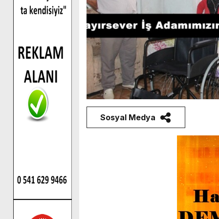
Sosyal Medya