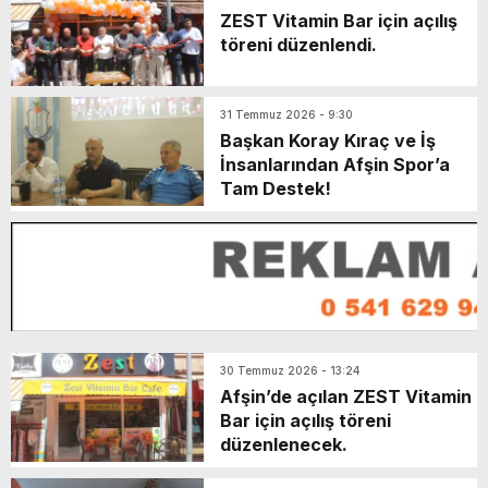
ZEST Vitamin Bar için açılış
töreni düzenlendi.
31 Temmuz 2026 - 9:30
Başkan Koray Kıraç ve İş
İnsanlarından Afşin Spor’a
Tam Destek!
30 Temmuz 2026 - 13:24
Afşin’de açılan ZEST Vitamin
Bar için açılış töreni
düzenlenecek.