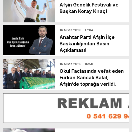
Afşin Gençlik Festivali ve
Başkan Koray Kıraç!
16 Nisan 2026 - 17:04
Anahtar Parti Afşin İlçe
Başkanlığından Basın
Açıklaması!
16 Nisan 2026 - 16:50
Okul Faciasında vefat eden
Furkan Sancak Balal,
Afşin’de toprağa verildi.