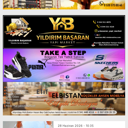
28 Haziran 2026 - 10:35